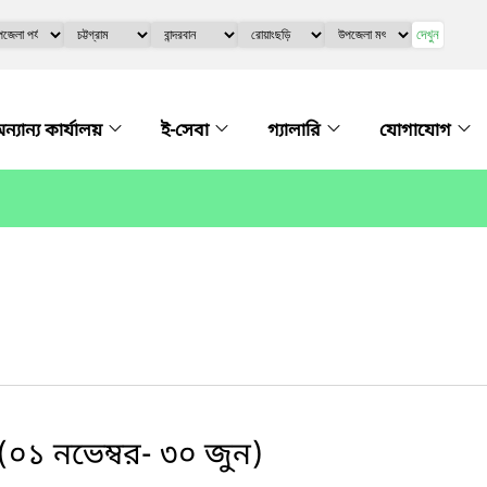
দেখুন
ন্যান্য কার্যালয়
ই-সেবা
গ্যালারি
যোগাযোগ
০১ নভেম্বর- ৩০ জুন)