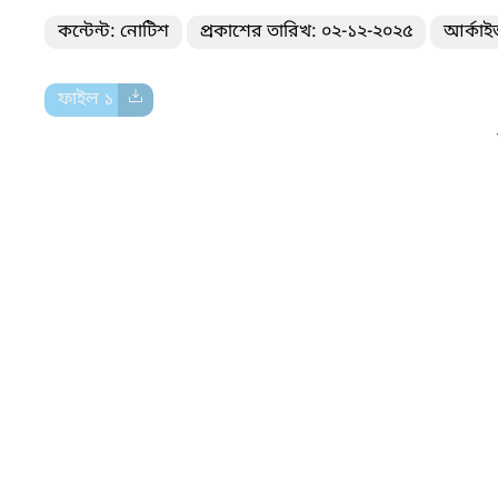
কন্টেন্ট: নোটিশ
প্রকাশের তারিখ: ০২-১২-২০২৫
আর্কাই
ফাইল ১