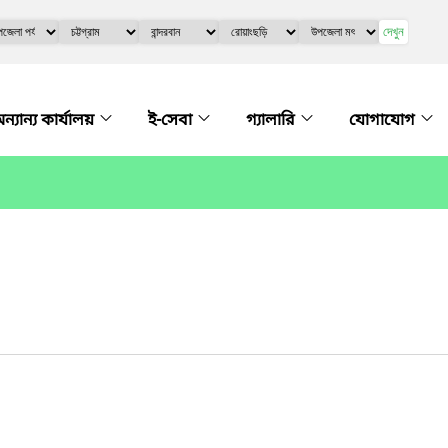
দেখুন
ন্যান্য কার্যালয়
ই-সেবা
গ্যালারি
যোগাযোগ