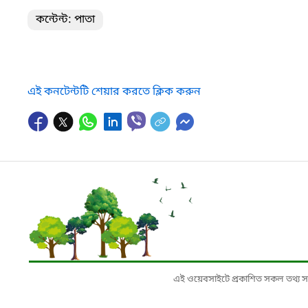
কন্টেন্ট: পাতা
এই কনটেন্টটি শেয়ার করতে ক্লিক করুন
এই ওয়েবসাইটে প্রকাশিত সকল তথ্য সংশ্লি