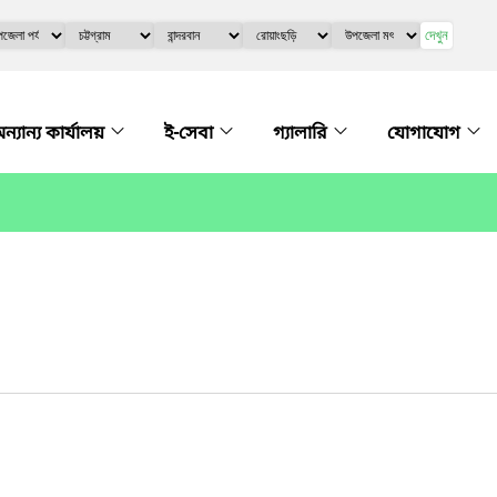
দেখুন
ন্যান্য কার্যালয়
ই-সেবা
গ্যালারি
যোগাযোগ