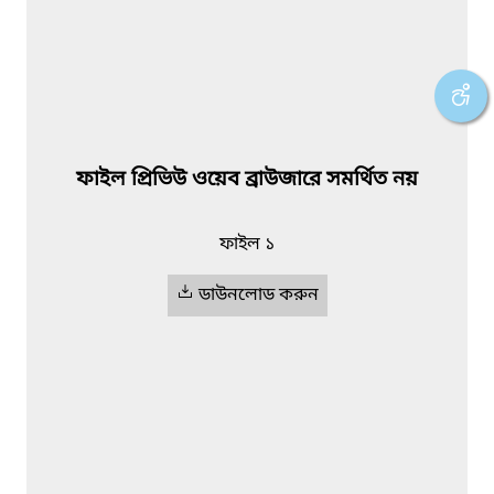
ফাইল প্রিভিউ ওয়েব ব্রাউজারে সমর্থিত নয়
ফাইল ১
ডাউনলোড করুন