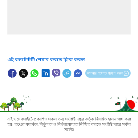
এই কনটেন্টটি শেয়ার করতে ক্লিক করুন
আপনার মতামত প্রদান করুন
এই ওয়েবসাইটে প্রকাশিত সকল তথ্য সংশ্লিষ্ট দপ্তর কর্তৃক নিয়মিত হালনাগাদ করা
হয়। তথ্যের যথার্থতা, নির্ভুলতা ও নির্ভরযোগ্যতা নিশ্চিত করতে সংশ্লিষ্ট দপ্তর সর্বদা
সচেষ্ট।